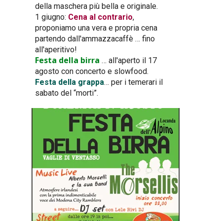
della maschera più bella e originale.
1 giugno:
Cena al contrario
,
proponiamo una vera e propria cena
partendo dall'ammazzacaffè … fino
all'aperitivo!
Festa della birra
… all'aperto il 17
agosto con concerto e slowfood.
Festa della grappa
… per i temerari il
sabato del “morti”.