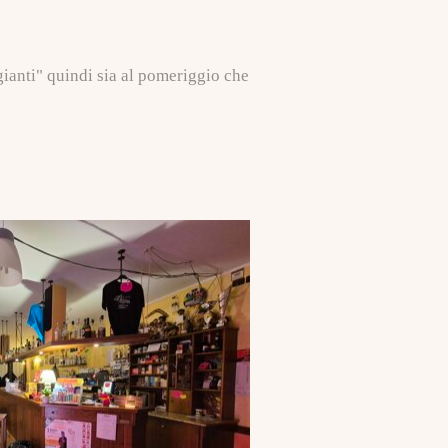
gianti" quindi sia al pomeriggio che